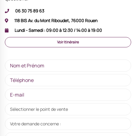
06 30 75 89 63
118 BIS Av. du Mont Riboudet, 76000 Rouen
Lundi - Samedi :
09:00 à 12:30 / 14:00 à 19:00
Voir itinéraire
Sélectionner le point de vente
Votre demande concerne :