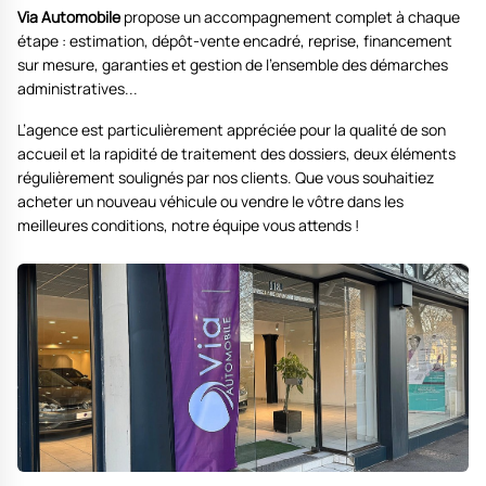
Via Automobile
propose un accompagnement complet à chaque
étape : estimation, dépôt-vente encadré, reprise, financement
sur mesure, garanties et gestion de l’ensemble des démarches
administratives...
L’agence est particulièrement appréciée pour la qualité de son
accueil et la rapidité de traitement des dossiers, deux éléments
régulièrement soulignés par nos clients. Que vous souhaitiez
acheter un nouveau véhicule ou vendre le vôtre dans les
meilleures conditions, notre équipe vous attends !