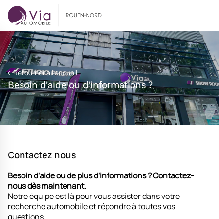
Retourner à l'accueil
Besoin d'aide ou d'informations ?
Contactez nous
Besoin d'aide ou de plus d'informations ?
Contactez-
nous dès maintenant.
Notre équipe est là pour vous assister dans votre
recherche automobile et répondre à toutes vos
questions.