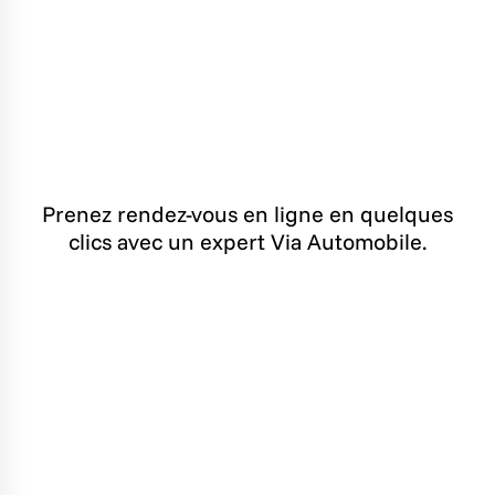
Prenez rendez-vous en ligne en quelques
clics avec un expert Via Automobile.