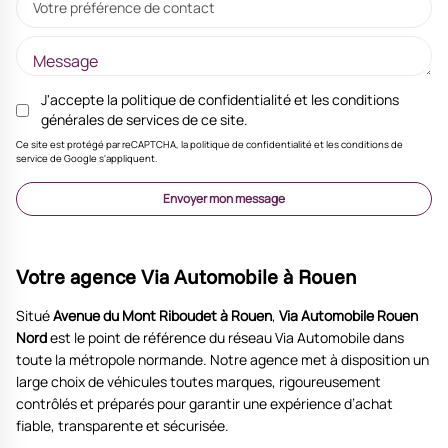
Votre préférence de contact
J'accepte la
politique de confidentialité
et les
conditions
générales de services
de ce site.
Ce site est protégé par reCAPTCHA, la politique de confidentialité et les conditions de
service de Google s'appliquent.
Envoyer mon message
Votre agence Via Automobile à Rouen
Situé
Avenue du Mont Riboudet à Rouen
,
Via Automobile Rouen
Nord
est le point de référence du réseau Via Automobile dans
toute la métropole normande. Notre agence met à disposition un
large choix de véhicules toutes marques, rigoureusement
contrôlés et préparés pour garantir une expérience d’achat
fiable, transparente et sécurisée.